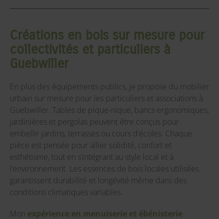
Créations en bois sur mesure pour
collectivités et particuliers à
Guebwiller
En plus des équipements publics, je propose du mobilier
urbain sur mesure pour les particuliers et associations à
Guebwiller. Tables de pique-nique, bancs ergonomiques,
jardinières et pergolas peuvent être conçus pour
embellir jardins, terrasses ou cours d’écoles. Chaque
pièce est pensée pour allier solidité, confort et
esthétisme, tout en s’intégrant au style local et à
l’environnement. Les essences de bois locales utilisées
garantissent durabilité et longévité même dans des
conditions climatiques variables.
Mon
expérience en menuiserie et ébénisterie