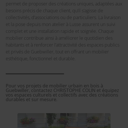
permet de proposer des créations uniques, adaptées aux
besoins précis de chaque client, qu’il s’agisse de
collectivités, d’associations ou de particuliers. La livraison
et la pose depuis mon atelier à Lusse assurent un suivi
complet et une installation rapide et soignée. Chaque
mobilier contribue ainsi à améliorer le quotidien des
habitants et à renforcer l’attractivité des espaces publics
et privés de Guebwiller, tout en offrant un mobilier
esthétique, fonctionnel et durable.
Pour vos projets de mobilier urbain en bois à
Guebwiller, contactez CHRISTOPHE COLIN et équipez
vos espaces culturels et collectifs avec des créations
durables et sur mesure.