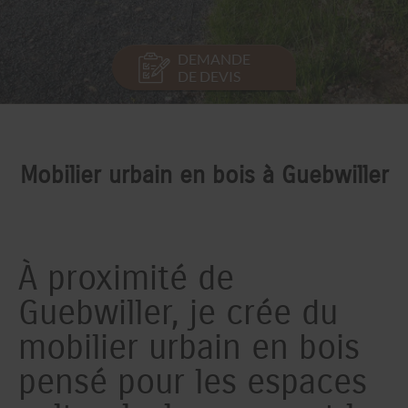
DEMANDE
DE DEVIS
Mobilier urbain en bois à Guebwiller
À proximité de
Guebwiller, je crée du
mobilier urbain en bois
pensé pour les espaces