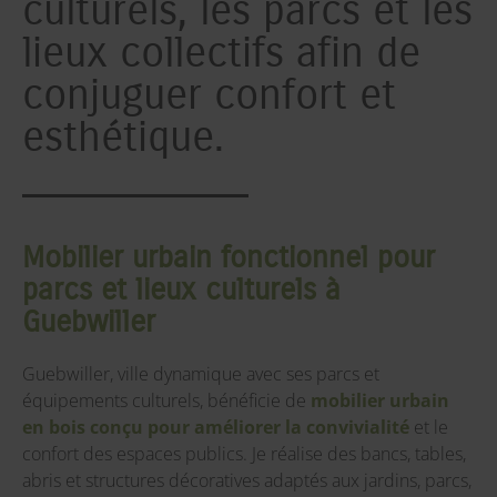
culturels, les parcs et les
lieux collectifs afin de
conjuguer confort et
esthétique.
Mobilier urbain fonctionnel pour
parcs et lieux culturels à
Guebwiller
Guebwiller, ville dynamique avec ses parcs et
équipements culturels, bénéficie de
mobilier urbain
en bois conçu pour améliorer la convivialité
et le
confort des espaces publics. Je réalise des bancs, tables,
abris et structures décoratives adaptés aux jardins, parcs,