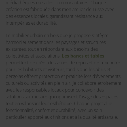
médiathèques ou salles communautaires. Chaque
création est fabriquée dans mon atelier de Lusse avec
des essences locales, garantissant résistance aux
intempéries et durabilité.
Le mobilier urbain en bois que je propose s’intègre
harmonieusement dans les paysages et structures
existantes, tout en répondant aux besoins des
collectivités et associations.
Les bancs et tables
permettent de créer des zones de repos et de rencontre
pour les habitants et visiteurs, tandis que les abris et
pergolas offrent protection et praticité lors d’événements
culturels ou activités en plein air. Je collabore étroitement
avec les responsables locaux pour concevoir des
solutions sur mesure qui optimisent l’usage des espaces
tout en valorisant leur esthétique. Chaque projet allie
fonctionnalité, confort et durabilité, avec un soin
particulier apporté aux finitions et à la qualité artisanale.